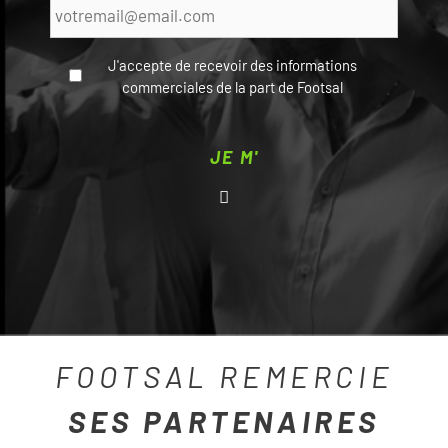
mail
*
J'accepte de recevoir des informations
commerciales de la part de Footsal
CAPTCHA
FOOTSAL REMERCIE
SES PARTENAIRES