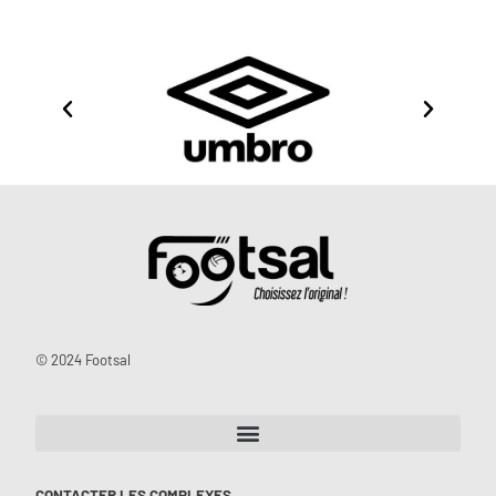
© 2024 Footsal
CONTACTER LES COMPLEXES