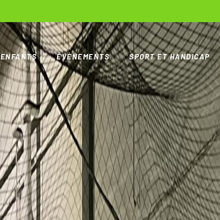
ENFANTS
ÉVÈNEMENTS
SPORT ET HANDICAP