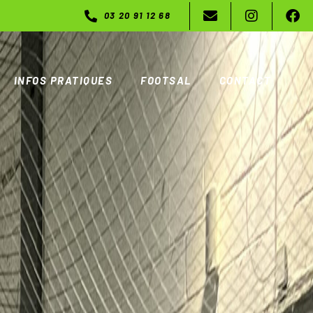
03 20 91 12 68
INFOS PRATIQUES
FOOTSAL
CONTACT