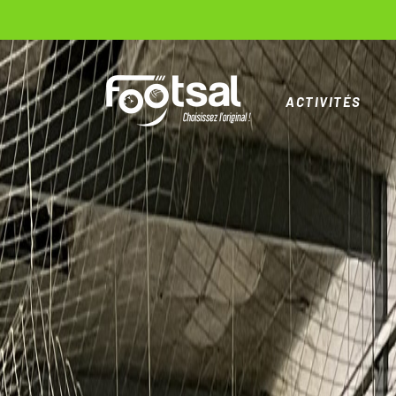
ACTIVITÉS