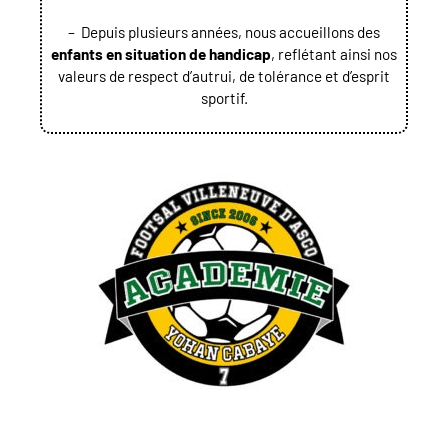
– Depuis plusieurs années, nous accueillons des
enfants en situation de handicap
, reflétant ainsi nos
valeurs de respect d’autrui, de tolérance et d’esprit
sportif.