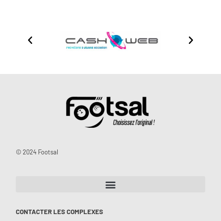
© 2024 Footsal
CONTACTER LES COMPLEXES