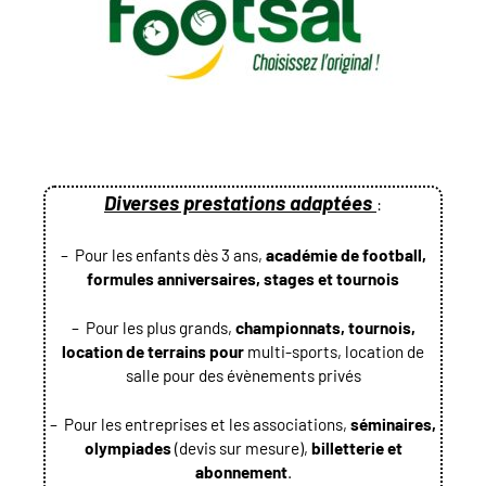
Diverses prestations adaptées
:
– Pour les enfants dès 3 ans,
académie de football,
formules anniversaires, stages et tournois
– Pour les plus grands,
championnats, tournois,
location de terrains pour
multi-sports, location de
salle pour des évènements privés
– Pour les entreprises et les associations,
séminaires,
olympiades
(devis sur mesure),
billetterie et
abonnement
.