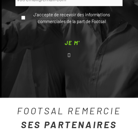
J'accepte de recevoir des informations
commerciales de la part de Footsal
CAPTCHA
FOOTSAL REMERCIE
SES PARTENAIRES