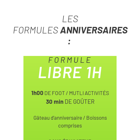
LES
FORMULES
ANNIVERSAIRES
:
FORMULE
LIBRE 1H
1h00
DE FOOT / MUTLI ACTIVITÉS
30 min
DE GOÛTER
Gâteau d’anniversaire / Boissons
comprises