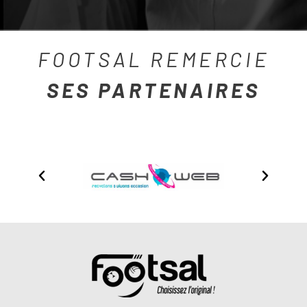
FOOTSAL REMERCIE
SES PARTENAIRES