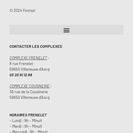
© 2024 Footsal
CONTACTER LES COMPLEXES
COMPLEXE FRENELET
:
8 rue Frenelet
59650 Villeneuve d’Ascq
03 20 91 12 68
COMPLEXE COUSINERIE
:
36 rue de la Cousinerie
59650 Villeneuve d’Ascq
HORAIRES FRENELET
– Lundi : 9h – Minuit
– Mardi : 9h – Minuit
– Mercredi : 9h – Minuit