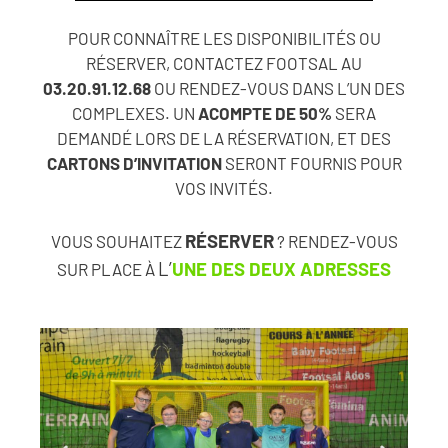
POUR CONNAÎTRE LES DISPONIBILITÉS OU
RÉSERVER, CONTACTEZ FOOTSAL AU
03.20.91.12.68
OU RENDEZ-VOUS DANS L’UN DES
COMPLEXES. UN
ACOMPTE DE 50%
SERA
DEMANDÉ LORS DE LA RÉSERVATION, ET DES
CARTONS D’INVITATION
SERONT FOURNIS POUR
VOS INVITÉS.
RÉSERVER
VOUS SOUHAITEZ
? RENDEZ-VOUS
L’
UNE DES DEUX ADRESSES
SUR PLACE À