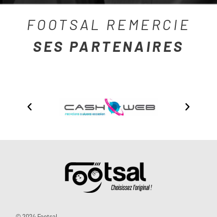
FOOTSAL REMERCIE
SES PARTENAIRES
© 2024 Footsal