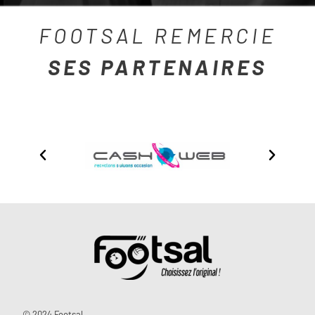
FOOTSAL REMERCIE
SES PARTENAIRES
© 2024 Footsal