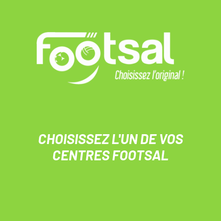
CHOISISSEZ L'UN DE VOS
CENTRES FOOTSAL